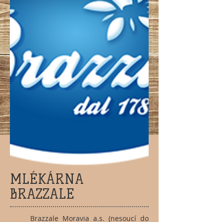
MLÉKÁRNA
BRAZZALE
Brazzale Moravia a.s. (nesoucí do