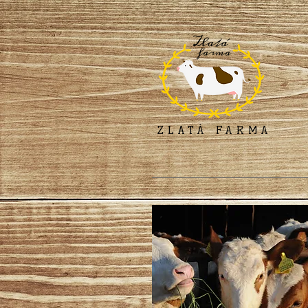
ZLATÁ FARMA